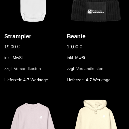
Strampler
Beanie
19,00
€
19,00
€
inkl. MwSt.
inkl. MwSt.
zzgl.
Versandkosten
zzgl.
Versandkosten
Lieferzeit:
4-7 Werktage
Lieferzeit:
4-7 Werktage