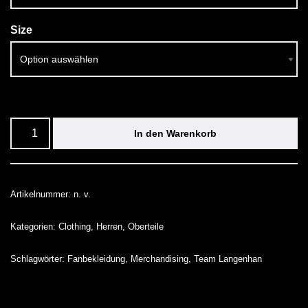
Size
In den Warenkorb
Artikelnummer:
n. v.
Kategorien:
Clothing
,
Herren
,
Oberteile
Schlagwörter:
Fanbekleidung
,
Merchandising
,
Team Langenhan