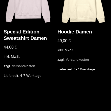
Special Edition
Hoodie Damen
Sweatshirt Damen
49,00
€
44,00
€
inkl. MwSt.
inkl. MwSt.
zzgl.
Versandkosten
zzgl.
Versandkosten
Lieferzeit:
4-7 Werktage
Lieferzeit:
4-7 Werktage