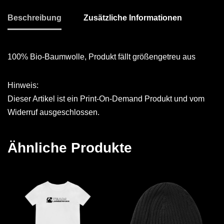
Beschreibung
Zusätzliche Informationen
100% Bio-Baumwolle, Produkt fällt größengetreu aus
Hinweis:
Dieser Artikel ist ein Print-On-Demand Produkt und vom
Widerruf ausgeschlossen.
Ähnliche Produkte