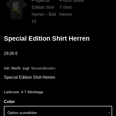
Special Edition Shirt Herren
29,00
€
inkl. MwSt.
zzgl.
Versandkosten
Special Edition Shirt Herren
Lieferzeit:
4-7 Werktage
Color