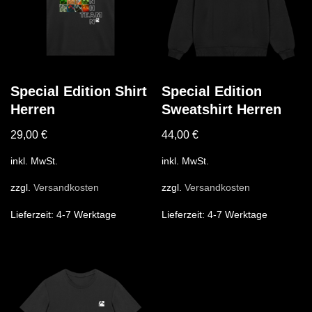
Special Edition Shirt
Special Edition
Herren
Sweatshirt Herren
29,00
€
44,00
€
inkl. MwSt.
inkl. MwSt.
zzgl.
Versandkosten
zzgl.
Versandkosten
Lieferzeit:
4-7 Werktage
Lieferzeit:
4-7 Werktage