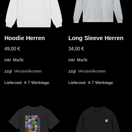
Hoodie Herren
Long Sleeve Herren
49,00
€
34,00
€
inkl. MwSt.
inkl. MwSt.
zzgl.
Versandkosten
zzgl.
Versandkosten
Lieferzeit:
4-7 Werktage
Lieferzeit:
4-7 Werktage