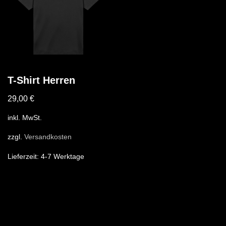
T-Shirt Herren
29,00
€
inkl. MwSt.
zzgl.
Versandkosten
Lieferzeit:
4-7 Werktage